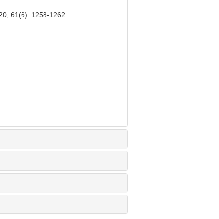
(6): 1258-1262.