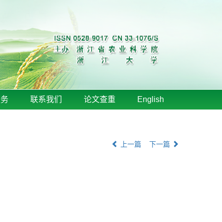
服务
联系我们
论文查重
English
上一篇
下一篇