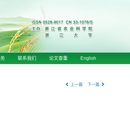
服务
联系我们
论文查重
English
上一篇
下一篇