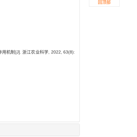
回顶部
J]. 浙江农业科学, 2022, 63(8):