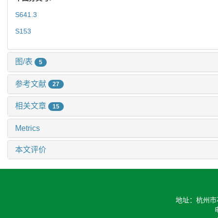
S641.3
S153
图/表
5
参考文献
27
相关文章
15
Metrics
本文评价
地址：杭州市