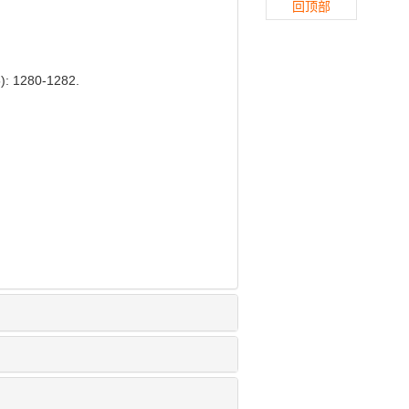
回顶部
1280-1282.