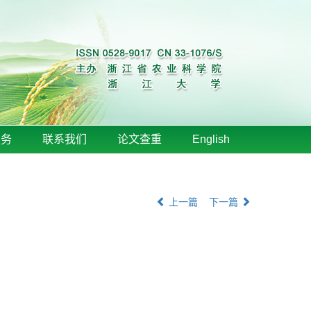
服务
联系我们
论文查重
English
上一篇
下一篇