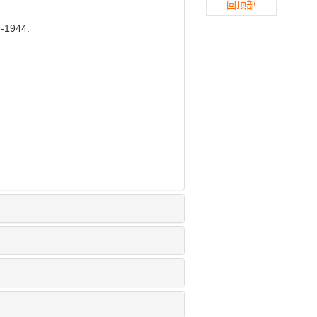
回顶部
1944.