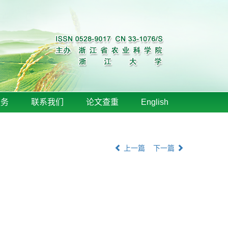
服务
联系我们
论文查重
English
上一篇
下一篇