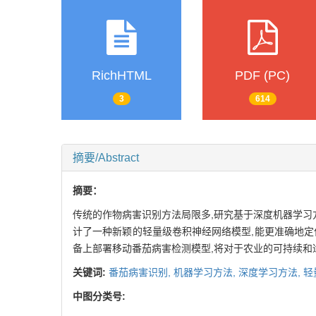
RichHTML
PDF (PC)
3
614
摘要/Abstract
摘要：
传统的作物病害识别方法局限多,研究基于深度机器学习方
计了一种新颖的轻量级卷积神经网络模型,能更准确地定
备上部署移动番茄病害检测模型,将对于农业的可持续
关键词:
番茄病害识别,
机器学习方法,
深度学习方法,
轻
中图分类号: