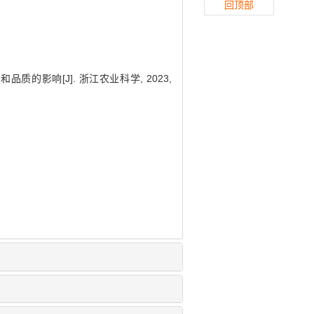
回顶部
品质的影响[J]. 浙江农业科学, 2023,