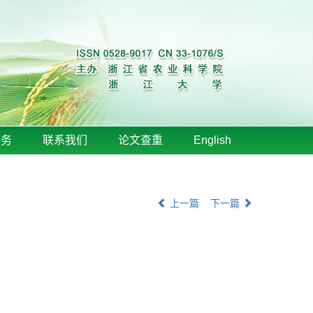
服务
联系我们
论文查重
English
上一篇
下一篇