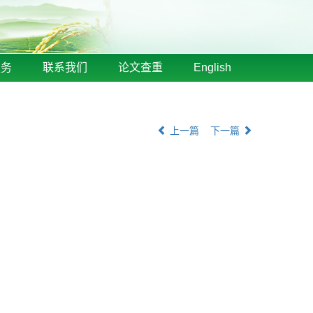
服务
联系我们
论文查重
English
上一篇
下一篇