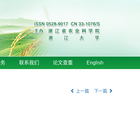
服务
联系我们
论文查重
English
上一篇
下一篇