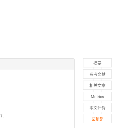
摘要
参考文献
相关文章
Metrics
本文评价
7.
回顶部