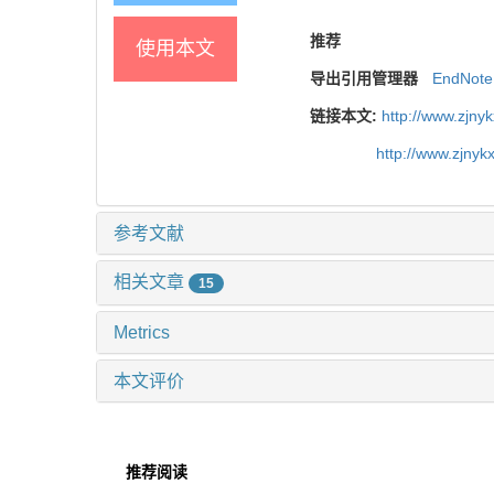
推荐
使用本文
导出引用管理器
EndNote
链接本文:
http://www.zjny
http://www.zjny
参考文献
相关文章
15
Metrics
本文评价
推荐阅读