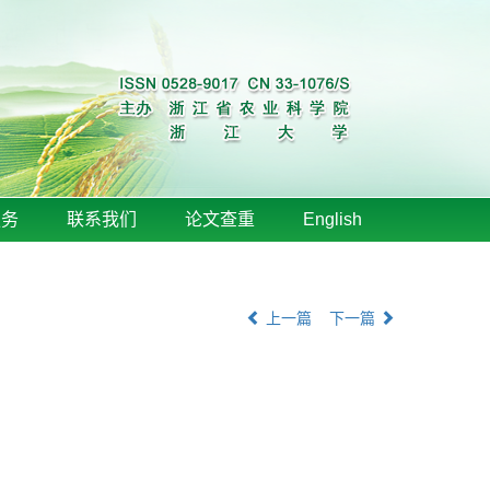
服务
联系我们
论文查重
English
上一篇
下一篇