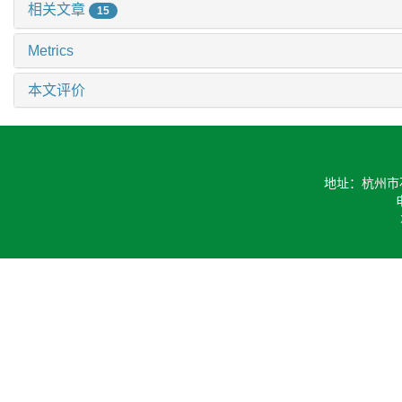
相关文章
15
Metrics
本文评价
地址：杭州市