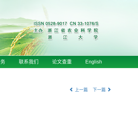
服务
联系我们
论文查重
English
上一篇
下一篇