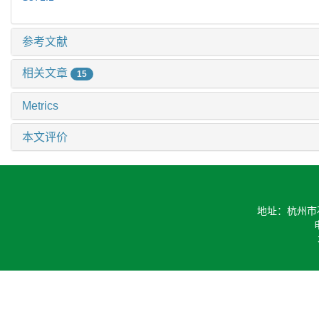
参考文献
相关文章
15
Metrics
本文评价
地址：杭州市