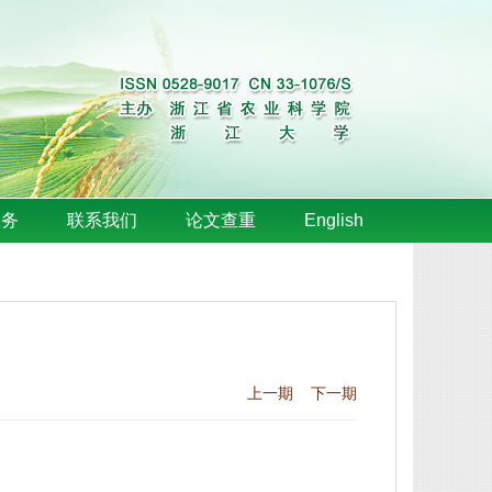
服务
联系我们
论文查重
English
上一期
下一期