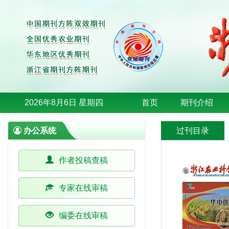
2026年8月6日 星期四
首页
期刊介绍
办公系统
过刊目录
作者投稿查稿
专家在线审稿
编委在线审稿