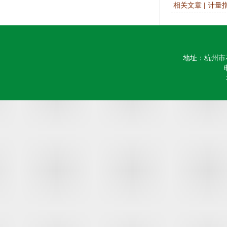
相关文章
|
计量
地址：杭州市