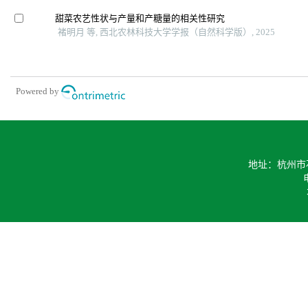
甜菜农艺性状与产量和产糖量的相关性研究
褚明月 等, 西北农林科技大学学报（自然科学版）, 2025
Powered by
地址：杭州市