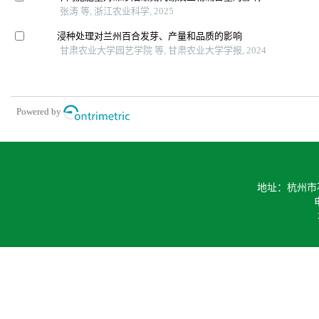
张涛 等, 浙江农业科学, 2025
浸种处理对兰州百合发芽、产量和品质的影响
甘肃农业大学园艺学院 等, 甘肃农业大学学报, 2024
Powered by
地址：杭州市