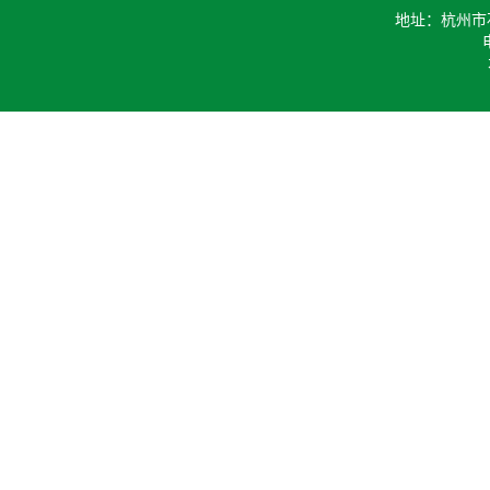
地址：杭州市