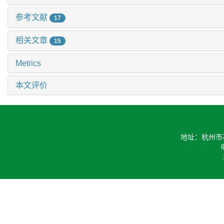
参考文献
17
相关文章
15
Metrics
本文评价
地址：杭州市