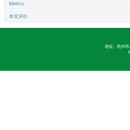
Metrics
本文评价
地址：杭州市