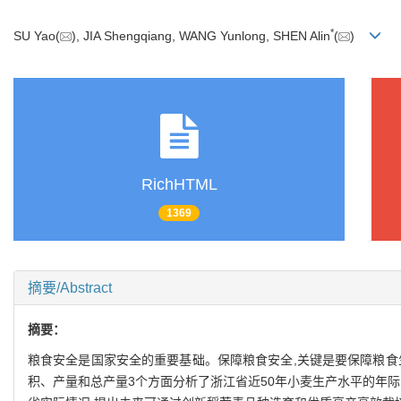
*
SU Yao(
), JIA Shengqiang, WANG Yunlong, SHEN Alin
(
)
RichHTML
1369
摘要/Abstract
摘要：
粮食安全是国家安全的重要基础。保障粮食安全,关键是要保障粮食
积、产量和总产量3个方面分析了浙江省近50年小麦生产水平的年