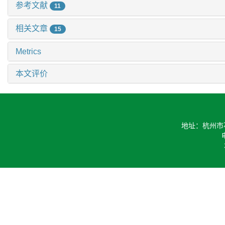
参考文献
11
相关文章
15
Metrics
本文评价
地址：杭州市