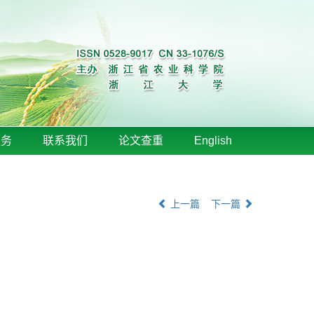
服务
联系我们
论文查重
English
上一篇
下一篇