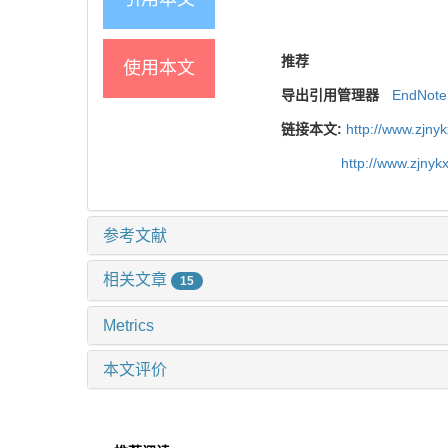
推荐
使用本文
导出引用管理器
EndNote
链接本文:
http://www.zjny
http://www.zjny
参考文献
相关文章
15
Metrics
本文评价