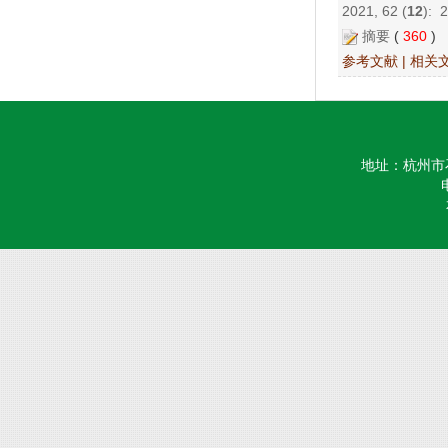
2021, 62 (
12
): 
摘要
(
360
)
参考文献
|
相关
地址：杭州市