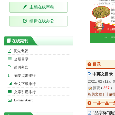
主编在线审稿
编辑在线办公
在线期刊
优先出版
当期目录
目录
过刊浏览
中英文目录
摘要点击排行
2021, 62 (
12
): 
全文下载排行
摘要
(
867
)
文章引用排行
相关文章
|
计量
E-mail Alert
一县一品一
“品字标”