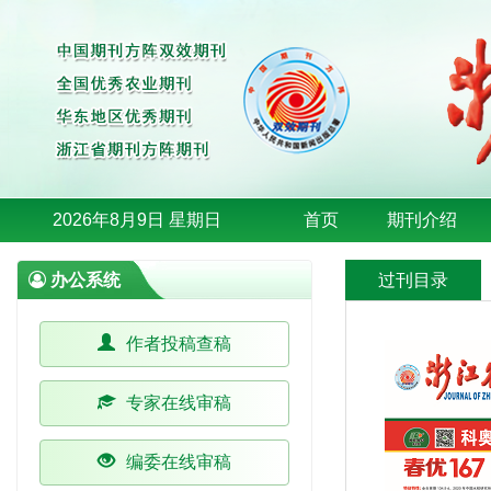
2026年8月9日 星期日
首页
期刊介绍
办公系统
过刊目录
作者投稿查稿
专家在线审稿
编委在线审稿