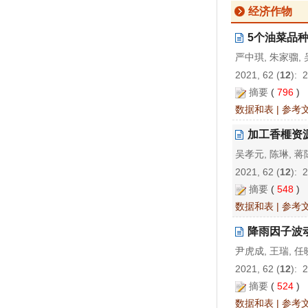
经济作物
5个油菜品
严中琪, 朱家骝,
2021, 62 (
12
): 
摘要
(
796
)
数据和表
|
参考
加工香榧资
吴孝元, 陈琳, 蒋
2021, 62 (
12
): 
摘要
(
548
)
数据和表
|
参考
降雨因子波
尹虎成, 王瑞, 任
2021, 62 (
12
): 
摘要
(
524
)
数据和表
|
参考