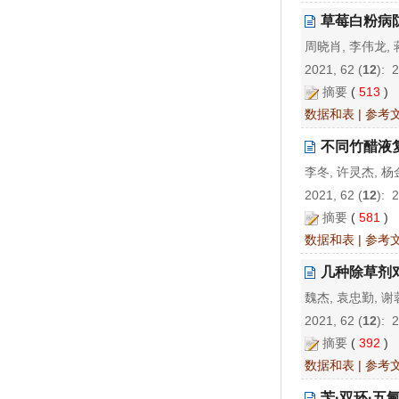
草莓白粉病
周晓肖, 李伟龙,
2021, 62 (
12
): 
摘要
(
513
)
数据和表
|
参考
不同竹醋液
李冬, 许灵杰, 杨
2021, 62 (
12
): 
摘要
(
581
)
数据和表
|
参考
几种除草剂
魏杰, 袁忠勤, 谢
2021, 62 (
12
): 
摘要
(
392
)
数据和表
|
参考
苄·双环·