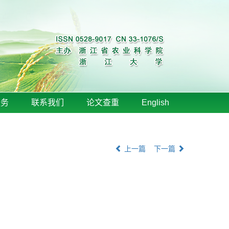
服务
联系我们
论文查重
English
上一篇
下一篇