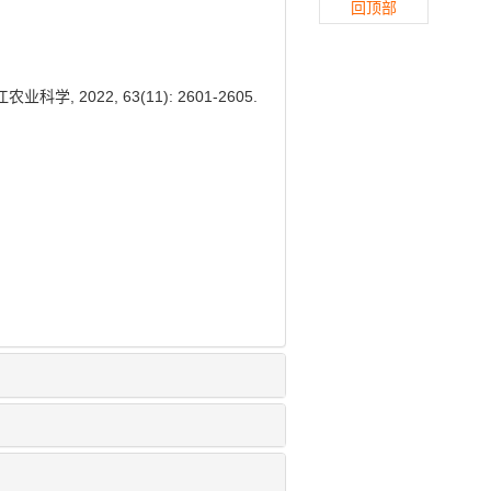
回顶部
2022, 63(11): 2601-2605.